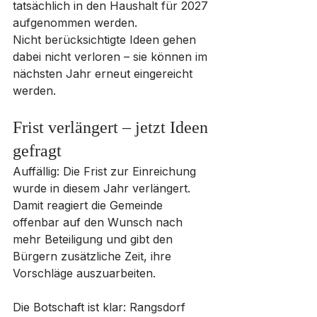
tatsächlich in den Haushalt für 2027 
aufgenommen werden.
Nicht berücksichtigte Ideen gehen 
dabei nicht verloren – sie können im 
nächsten Jahr erneut eingereicht 
werden.
Frist verlängert – jetzt Ideen 
gefragt
Auffällig: Die Frist zur Einreichung 
wurde in diesem Jahr verlängert. 
Damit reagiert die Gemeinde 
offenbar auf den Wunsch nach 
mehr Beteiligung und gibt den 
Bürgern zusätzliche Zeit, ihre 
Vorschläge auszuarbeiten.
Die Botschaft ist klar: Rangsdorf 