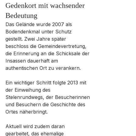
Gedenkort mit wachsender 
Bedeutung
Das Gelände wurde 2007 als 
Bodendenkmal unter Schutz 
gestellt. Zwei Jahre später 
beschloss die Gemeindevertretung, 
die Erinnerung an die Schicksale der 
Insassen dauerhaft am 
authentischen Ort zu verankern.
Ein wichtiger Schritt folgte 2013 mit 
der Einweihung des 
Stelenrundwegs, der Besucherinnen 
und Besuchern die Geschichte des 
Ortes näherbringt. 
Aktuell wird zudem daran 
gearbeitet, das ehemalige 