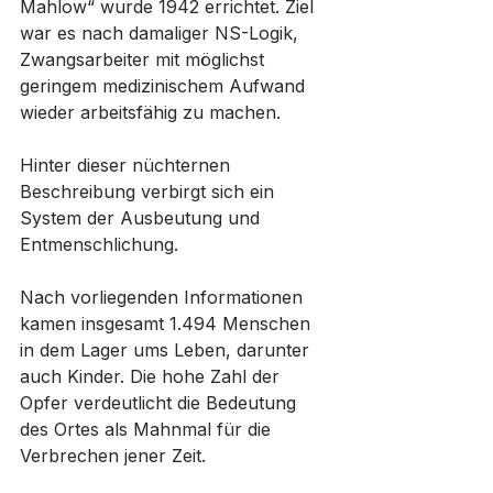
Mahlow“ wurde 1942 errichtet. Ziel 
war es nach damaliger NS-Logik, 
Zwangsarbeiter mit möglichst 
geringem medizinischem Aufwand 
wieder arbeitsfähig zu machen. 
Hinter dieser nüchternen 
Beschreibung verbirgt sich ein 
System der Ausbeutung und 
Entmenschlichung.
Nach vorliegenden Informationen 
kamen insgesamt 1.494 Menschen 
in dem Lager ums Leben, darunter 
auch Kinder. Die hohe Zahl der 
Opfer verdeutlicht die Bedeutung 
des Ortes als Mahnmal für die 
Verbrechen jener Zeit.