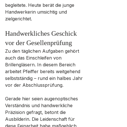
begleitete. Heute berät die junge 
Handwerkerin umsichtig und 
zielgerichtet.
Handwerkliches Geschick 
vor der Gesellenprüfung
Zu den täglichen Aufgaben gehört 
auch das Einschleifen von 
Brillengläsern. In diesem Bereich 
arbeitet Pfeiffer bereits weitgehend 
selbstständig – rund ein halbes Jahr 
vor der Abschlussprüfung. 
Gerade hier seien augenoptisches 
Verständnis und handwerkliche 
Präzision gefragt, betont die 
Ausbilderin. Die Leidenschaft für 
diese Feinarbeit habe maßgeblich 