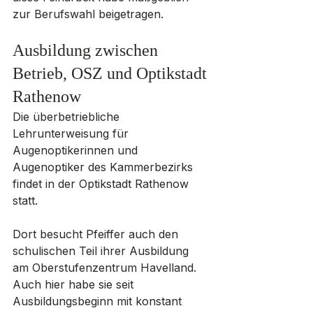
zur Berufswahl beigetragen.
Ausbildung zwischen 
Betrieb, OSZ und Optikstadt 
Rathenow
Die überbetriebliche 
Lehrunterweisung für 
Augenoptikerinnen und 
Augenoptiker des Kammerbezirks 
findet in der Optikstadt Rathenow 
statt. 
Dort besucht Pfeiffer auch den 
schulischen Teil ihrer Ausbildung 
am Oberstufenzentrum Havelland. 
Auch hier habe sie seit 
Ausbildungsbeginn mit konstant 