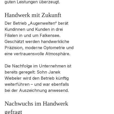
guten Leistungen überzeugt.
Handwerk mit Zukunft
Der Betrieb „Augenwelten“ berät 
Kundinnen und Kunden in drei 
Filialen in und um Falkensee. 
Geschätzt werden handwerkliche 
Präzision, moderne Optometrie und 
eine vertrauensvolle Atmosphäre. 
Die Nachfolge im Unternehmen ist 
bereits geregelt: Sohn Janek 
Wiebeler wird den Betrieb künftig 
weiterführen – und war ebenfalls 
bei der Auszeichnung anwesend.
Nachwuchs im Handwerk 
gefragt