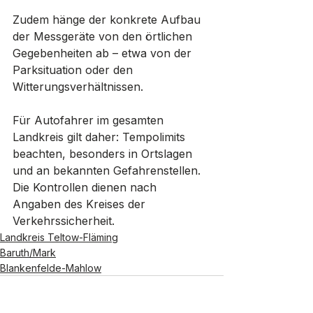
Zudem hänge der konkrete Aufbau 
der Messgeräte von den örtlichen 
Gegebenheiten ab – etwa von der 
Parksituation oder den 
Witterungsverhältnissen.
Für Autofahrer im gesamten 
Landkreis gilt daher: Tempolimits 
beachten, besonders in Ortslagen 
und an bekannten Gefahrenstellen. 
Die Kontrollen dienen nach 
Angaben des Kreises der 
Verkehrssicherheit.
Landkreis Teltow-Fläming
Baruth/Mark
Blankenfelde-Mahlow