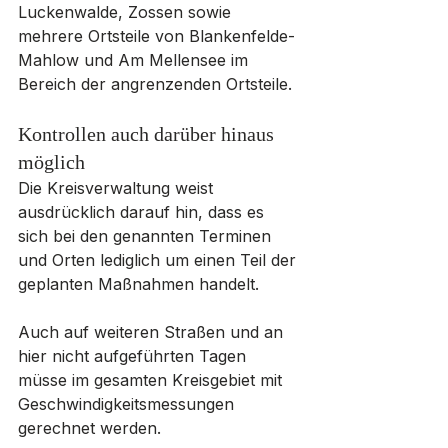
Luckenwalde, Zossen sowie 
mehrere Ortsteile von Blankenfelde-
Mahlow und Am Mellensee im 
Bereich der angrenzenden Ortsteile.
Kontrollen auch darüber hinaus 
möglich
Die Kreisverwaltung weist 
ausdrücklich darauf hin, dass es 
sich bei den genannten Terminen 
und Orten lediglich um einen Teil der 
geplanten Maßnahmen handelt.
Auch auf weiteren Straßen und an 
hier nicht aufgeführten Tagen 
müsse im gesamten Kreisgebiet mit 
Geschwindigkeitsmessungen 
gerechnet werden.