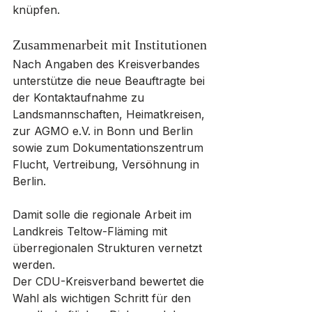
knüpfen.
Zusammenarbeit mit Institutionen
Nach Angaben des Kreisverbandes 
unterstütze die neue Beauftragte bei 
der Kontaktaufnahme zu 
Landsmannschaften, Heimatkreisen, 
zur AGMO e.V. in Bonn und Berlin 
sowie zum Dokumentationszentrum 
Flucht, Vertreibung, Versöhnung in 
Berlin. 
Damit solle die regionale Arbeit im 
Landkreis Teltow-Fläming mit 
überregionalen Strukturen vernetzt 
werden.
Der CDU-Kreisverband bewertet die 
Wahl als wichtigen Schritt für den 