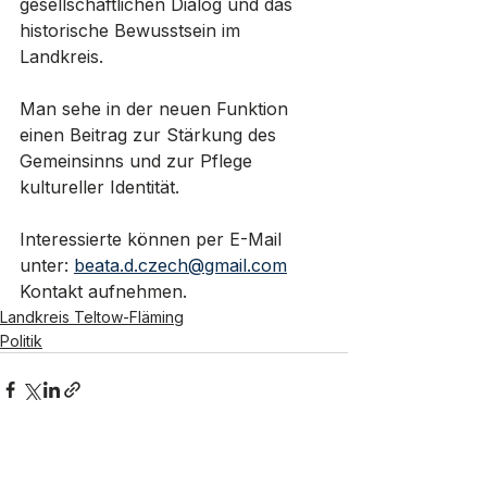
gesellschaftlichen Dialog und das 
historische Bewusstsein im 
Landkreis. 
Man sehe in der neuen Funktion 
einen Beitrag zur Stärkung des 
Gemeinsinns und zur Pflege 
kultureller Identität.
Interessierte können per E-Mail 
unter: 
beata.d.czech@gmail.com
Kontakt aufnehmen.
Landkreis Teltow-Fläming
Politik