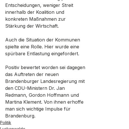
Entscheidungen, weniger Streit 
innerhalb der Koalition und 
konkreten Maßnahmen zur 
Stärkung der Wirtschaft.
Auch die Situation der Kommunen 
spielte eine Rolle. Hier wurde eine 
spürbare Entlastung eingefordert.
Positiv bewertet worden sei dagegen 
das Auftreten der neuen 
Brandenburger Landesregierung mit 
den CDU-Ministern Dr. Jan 
Redmann, Gordon Hoffmann und 
Martina Klement. Von ihnen erhoffe 
man sich wichtige Impulse für 
Brandenburg.
Politik
Luckenwalde