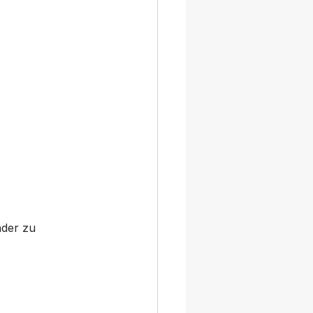
nder zu 