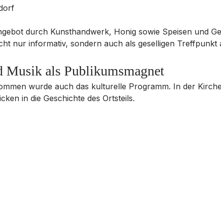
dorf
gebot durch Kunsthandwerk, Honig sowie Speisen und Get
cht nur informativ, sondern auch als geselligen Treffpunkt 
d Musik als Publikumsmagnet
mmen wurde auch das kulturelle Programm. In der Kirche 
cken in die Geschichte des Ortsteils. 