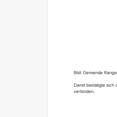
Bild: Gemeinde Rangs
Damit bestätigte sich
verbinden.