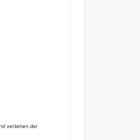
nd verliehen der 