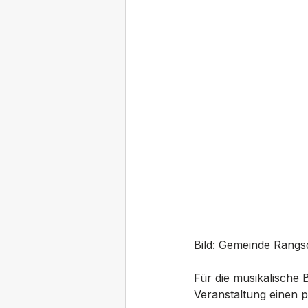
Bild: Gemeinde Rangs
Für die musikalische 
Veranstaltung einen