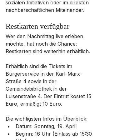
sozialen Initiativen oder im direkten 
nachbarschaftlichen Miteinander.
Restkarten verfügbar
Wer den Nachmittag live erleben 
möchte, hat noch die Chance: 
Restkarten sind weiterhin erhältlich.
Erhältlich sind die Tickets im 
Bürgerservice in der Karl-Marx-
Straße 4 sowie in der 
Gemeindebibliothek in der 
Luisenstraße 4. Der Eintritt kostet 15 
Euro, ermäßigt 10 Euro.
Die wichtigsten Infos im Überblick:
Datum: Sonntag, 19. April
Beginn: 16 Uhr (Einlass ab 15:30 