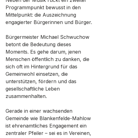
Neben der Musik rückt ein zweiter 
Programmpunkt bewusst in den 
Mittelpunkt: die Auszeichnung 
engagierter Bürgerinnen und Bürger.
Bürgermeister Michael Schwuchow 
betont die Bedeutung dieses 
Moments. Es gehe darum, jenen 
Menschen öffentlich zu danken, die 
sich oft im Hintergrund für das 
Gemeinwohl einsetzen, die 
unterstützen, fördern und das 
gesellschaftliche Leben 
zusammenhalten.
Gerade in einer wachsenden 
Gemeinde wie Blankenfelde-Mahlow 
ist ehrenamtliches Engagement ein 
zentraler Pfeiler – sei es in Vereinen, 