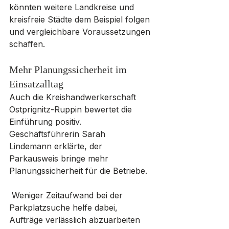
könnten weitere Landkreise und 
kreisfreie Städte dem Beispiel folgen 
und vergleichbare Voraussetzungen 
schaffen.
Mehr Planungssicherheit im 
Einsatzalltag
Auch die Kreishandwerkerschaft 
Ostprignitz-Ruppin bewertet die 
Einführung positiv. 
Geschäftsführerin Sarah 
Lindemann erklärte, der 
Parkausweis bringe mehr 
Planungssicherheit für die Betriebe.
 Weniger Zeitaufwand bei der 
Parkplatzsuche helfe dabei, 
Aufträge verlässlich abzuarbeiten 