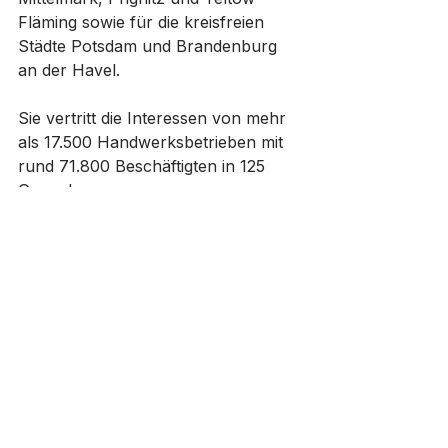
Fläming sowie für die kreisfreien 
Städte Potsdam und Brandenburg 
an der Havel. 
Sie vertritt die Interessen von mehr 
als 17.500 Handwerksbetrieben mit 
rund 71.800 Beschäftigten in 125 
Gewerken.
Wirtschaft
Verwaltung
Alle ansehen
Aktuelle Beiträge