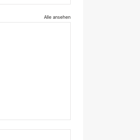
Alle ansehen