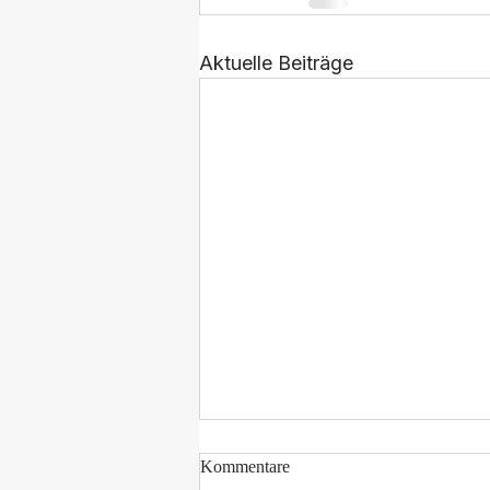
Aktuelle Beiträge
Kommentare