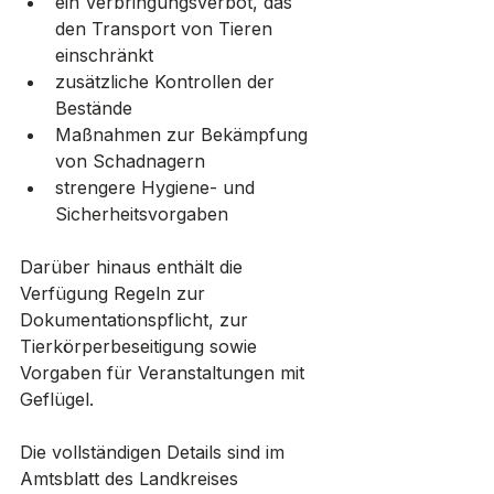
ein Verbringungsverbot, das 
den Transport von Tieren 
einschränkt
zusätzliche Kontrollen der 
Bestände
Maßnahmen zur Bekämpfung 
von Schadnagern
strengere Hygiene- und 
Sicherheitsvorgaben
Darüber hinaus enthält die 
Verfügung Regeln zur 
Dokumentationspflicht, zur 
Tierkörperbeseitigung sowie 
Vorgaben für Veranstaltungen mit 
Geflügel. 
Die vollständigen Details sind im 
Amtsblatt des Landkreises 