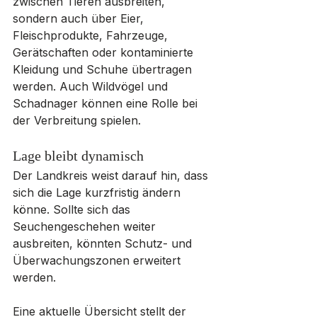
zwischen Tieren ausbreiten, 
sondern auch über Eier, 
Fleischprodukte, Fahrzeuge, 
Gerätschaften oder kontaminierte 
Kleidung und Schuhe übertragen 
werden. Auch Wildvögel und 
Schadnager können eine Rolle bei 
der Verbreitung spielen. 
Lage bleibt dynamisch
Der Landkreis weist darauf hin, dass 
sich die Lage kurzfristig ändern 
könne. Sollte sich das 
Seuchengeschehen weiter 
ausbreiten, könnten Schutz- und 
Überwachungszonen erweitert 
werden. 
Eine aktuelle Übersicht stellt der 