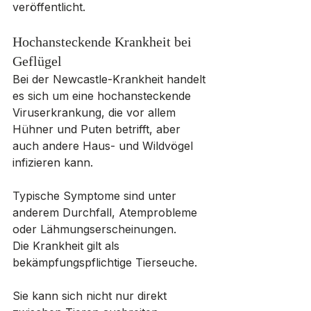
veröffentlicht.
Hochansteckende Krankheit bei 
Geflügel
Bei der Newcastle-Krankheit handelt 
es sich um eine hochansteckende 
Viruserkrankung, die vor allem 
Hühner und Puten betrifft, aber 
auch andere Haus- und Wildvögel 
infizieren kann. 
Typische Symptome sind unter 
anderem Durchfall, Atemprobleme 
oder Lähmungserscheinungen.
Die Krankheit gilt als 
bekämpfungspflichtige Tierseuche. 
Sie kann sich nicht nur direkt 