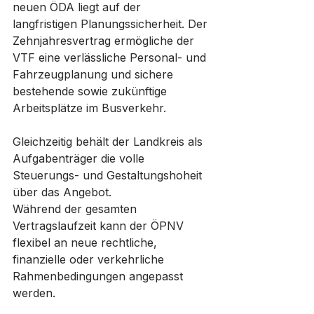
neuen ÖDA liegt auf der 
langfristigen Planungssicherheit. Der 
Zehnjahresvertrag ermögliche der 
VTF eine verlässliche Personal- und 
Fahrzeugplanung und sichere 
bestehende sowie zukünftige 
Arbeitsplätze im Busverkehr. 
Gleichzeitig behält der Landkreis als 
Aufgabenträger die volle 
Steuerungs- und Gestaltungshoheit 
über das Angebot.
Während der gesamten 
Vertragslaufzeit kann der ÖPNV 
flexibel an neue rechtliche, 
finanzielle oder verkehrliche 
Rahmenbedingungen angepasst 
werden. 