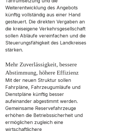
Tarifumsetzung und die 
Weiterentwicklung des Angebots 
künftig vollständig aus einer Hand 
gesteuert. Die direkten Vergaben an 
die kreiseigene Verkehrsgesellschaft 
sollen Abläufe vereinfachen und die 
Steuerungsfähigkeit des Landkreises 
stärken.
Mehr Zuverlässigkeit, bessere 
Abstimmung, höhere Effizienz
Mit der neuen Struktur sollen 
Fahrpläne, Fahrzeugumläufe und 
Dienstpläne künftig besser 
aufeinander abgestimmt werden. 
Gemeinsame Reservefahrzeuge 
erhöhen die Betriebssicherheit und 
ermöglichen zugleich eine 
wirtschaftlichere 