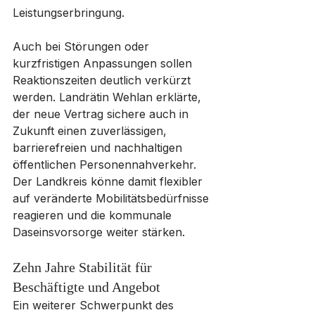
Leistungserbringung. 
Auch bei Störungen oder 
kurzfristigen Anpassungen sollen 
Reaktionszeiten deutlich verkürzt 
werden. Landrätin Wehlan erklärte, 
der neue Vertrag sichere auch in 
Zukunft einen zuverlässigen, 
barrierefreien und nachhaltigen 
öffentlichen Personennahverkehr. 
Der Landkreis könne damit flexibler 
auf veränderte Mobilitätsbedürfnisse 
reagieren und die kommunale 
Daseinsvorsorge weiter stärken.
Zehn Jahre Stabilität für 
Beschäftigte und Angebot
Ein weiterer Schwerpunkt des 