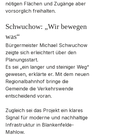
nötigen Flächen und Zugänge aber 
vorsorglich freihalten.
Schwuchow: „Wir bewegen 
was“
Bürgermeister Michael Schwuchow 
zeigte sich erleichtert über den 
Planungsstart. 
Es sei „ein langer und steiniger Weg“ 
gewesen, erklärte er. Mit dem neuen 
Regionalbahnhof bringe die 
Gemeinde die Verkehrswende 
entscheidend voran. 
Zugleich sei das Projekt ein klares 
Signal für moderne und nachhaltige 
Infrastruktur in Blankenfelde-
Mahlow.