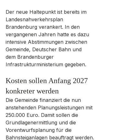
Der neue Haltepunkt ist bereits im 
Landesnahverkehrsplan 
Brandenburg verankert. In den 
vergangenen Jahren hatte es dazu 
intensive Abstimmungen zwischen 
Gemeinde, Deutscher Bahn und 
dem Brandenburger 
Infrastrukturministerium gegeben.
Kosten sollen Anfang 2027 
konkreter werden
Die Gemeinde finanziert die nun 
anstehenden Planungsleistungen mit 
250.000 Euro. Damit sollen die 
Grundlagenermittlung und die 
Vorentwurfsplanung für die 
Bahnsteiganlagen beauftragt werden.