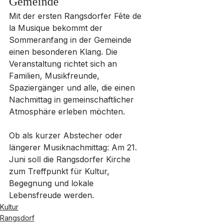
Gemeinde
Mit der ersten Rangsdorfer Fête de 
la Musique bekommt der 
Sommeranfang in der Gemeinde 
einen besonderen Klang. Die 
Veranstaltung richtet sich an 
Familien, Musikfreunde, 
Spaziergänger und alle, die einen 
Nachmittag in gemeinschaftlicher 
Atmosphäre erleben möchten.
Ob als kurzer Abstecher oder 
längerer Musiknachmittag: Am 21. 
Juni soll die Rangsdorfer Kirche 
zum Treffpunkt für Kultur, 
Begegnung und lokale 
Lebensfreude werden.
Kultur
Rangsdorf