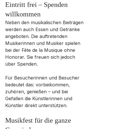
Eintritt frei – Spenden 
willkommen
Neben den musikalischen Beiträgen 
werden auch Essen und Getränke 
angeboten. Die auftretenden 
Musikerinnen und Musiker spielen 
bei der Fête de la Musique ohne 
Honorar. Sie freuen sich jedoch 
über Spenden.
Für Besucherinnen und Besucher 
bedeutet das: vorbeikommen, 
zuhören, genießen – und bei 
Gefallen die Künstlerinnen und 
Künstler direkt unterstützen.
Musikfest für die ganze 