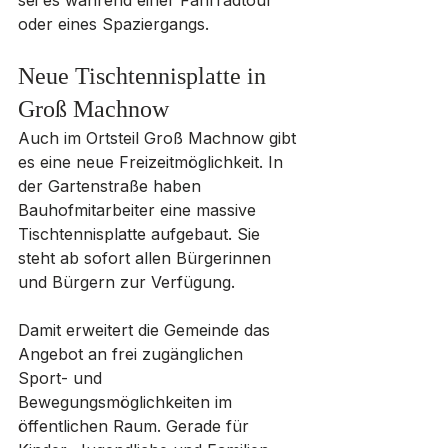
sei es während einer Fahrradtour 
oder eines Spaziergangs.
Neue Tischtennisplatte in 
Groß Machnow
Auch im Ortsteil Groß Machnow gibt 
es eine neue Freizeitmöglichkeit. In 
der Gartenstraße haben 
Bauhofmitarbeiter eine massive 
Tischtennisplatte aufgebaut. Sie 
steht ab sofort allen Bürgerinnen 
und Bürgern zur Verfügung.
Damit erweitert die Gemeinde das 
Angebot an frei zugänglichen 
Sport- und 
Bewegungsmöglichkeiten im 
öffentlichen Raum. Gerade für 