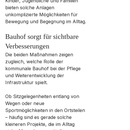
Kinder, Jugendliche und Familien 
bieten solche Anlagen 
unkomplizierte Möglichkeiten für 
Bewegung und Begegnung im Alltag.
Bauhof sorgt für sichtbare 
Verbesserungen
Die beiden Maßnahmen zeigen 
zugleich, welche Rolle der 
kommunale Bauhof bei der Pflege 
und Weiterentwicklung der 
Infrastruktur spielt. 
Ob Sitzgelegenheiten entlang von 
Wegen oder neue 
Sportmöglichkeiten in den Ortsteilen 
– häufig sind es gerade solche 
kleineren Projekte, die im Alltag 