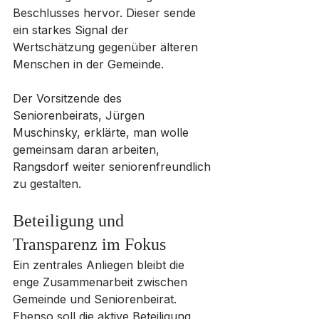
Beschlusses hervor. Dieser sende 
ein starkes Signal der 
Wertschätzung gegenüber älteren 
Menschen in der Gemeinde.
Der Vorsitzende des 
Seniorenbeirats, Jürgen 
Muschinsky, erklärte, man wolle 
gemeinsam daran arbeiten, 
Rangsdorf weiter seniorenfreundlich 
zu gestalten.
Beteiligung und 
Transparenz im Fokus
Ein zentrales Anliegen bleibt die 
enge Zusammenarbeit zwischen 
Gemeinde und Seniorenbeirat. 
Ebenso soll die aktive Beteiligung 