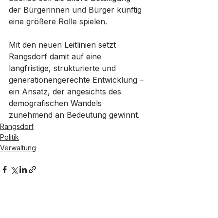
der Bürgerinnen und Bürger künftig 
eine größere Rolle spielen.
Mit den neuen Leitlinien setzt 
Rangsdorf damit auf eine 
langfristige, strukturierte und 
generationengerechte Entwicklung – 
ein Ansatz, der angesichts des 
demografischen Wandels 
zunehmend an Bedeutung gewinnt.
Rangsdorf
Politik
Verwaltung