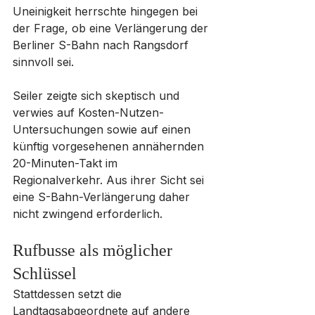
Uneinigkeit herrschte hingegen bei 
der Frage, ob eine Verlängerung der 
Berliner S-Bahn nach Rangsdorf 
sinnvoll sei. 
Seiler zeigte sich skeptisch und 
verwies auf Kosten-Nutzen-
Untersuchungen sowie auf einen 
künftig vorgesehenen annähernden 
20-Minuten-Takt im 
Regionalverkehr. Aus ihrer Sicht sei 
eine S-Bahn-Verlängerung daher 
nicht zwingend erforderlich.
Rufbusse als möglicher 
Schlüssel
Stattdessen setzt die 
Landtagsabgeordnete auf andere 