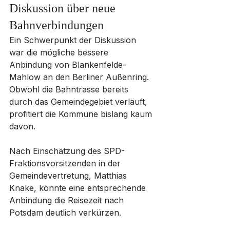
Diskussion über neue 
Bahnverbindungen
Ein Schwerpunkt der Diskussion 
war die mögliche bessere 
Anbindung von Blankenfelde-
Mahlow an den Berliner Außenring. 
Obwohl die Bahntrasse bereits 
durch das Gemeindegebiet verläuft, 
profitiert die Kommune bislang kaum 
davon.
Nach Einschätzung des SPD-
Fraktionsvorsitzenden in der 
Gemeindevertretung, Matthias 
Knake, könnte eine entsprechende 
Anbindung die Reisezeit nach 
Potsdam deutlich verkürzen. 