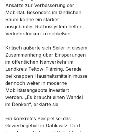
Ansätze zur Verbesserung der 
Mobilität. Besonders im ländlichen 
Raum könne ein stärker 
ausgebautes Rufbussystem helfen, 
Verkehrslücken zu schließen.
Kritisch äußerte sich Seiler in diesem 
Zusammenhang über Einsparungen 
im öffentlichen Nahverkehr im 
Landkreis Teltow-Fläming. Gerade 
bei knappen Haushaltsmitteln müsse 
dennoch weiter in moderne 
Mobilitätsangebote investiert 
werden. „Es braucht einen Wandel 
im Denken“, erklärte sie.
Ein konkretes Beispiel sei das 
Gewerbegebiet in Dahlewitz. Dort 