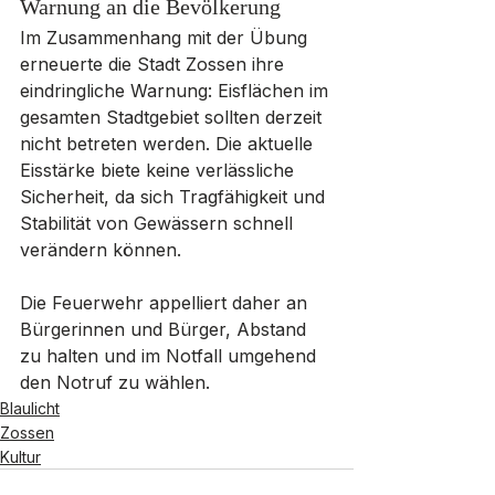
Warnung an die Bevölkerung
Im Zusammenhang mit der Übung 
erneuerte die Stadt Zossen ihre 
eindringliche Warnung: Eisflächen im 
gesamten Stadtgebiet sollten derzeit 
nicht betreten werden. Die aktuelle 
Eisstärke biete keine verlässliche 
Sicherheit, da sich Tragfähigkeit und 
Stabilität von Gewässern schnell 
verändern können.
Die Feuerwehr appelliert daher an 
Bürgerinnen und Bürger, Abstand 
zu halten und im Notfall umgehend 
den Notruf zu wählen.
Blaulicht
Zossen
Kultur