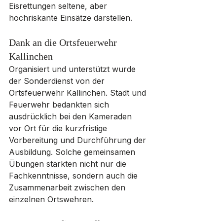
Eisrettungen seltene, aber 
hochriskante Einsätze darstellen.
Dank an die Ortsfeuerwehr 
Kallinchen
Organisiert und unterstützt wurde 
der Sonderdienst von der 
Ortsfeuerwehr Kallinchen. Stadt und 
Feuerwehr bedankten sich 
ausdrücklich bei den Kameraden 
vor Ort für die kurzfristige 
Vorbereitung und Durchführung der 
Ausbildung. Solche gemeinsamen 
Übungen stärkten nicht nur die 
Fachkenntnisse, sondern auch die 
Zusammenarbeit zwischen den 
einzelnen Ortswehren.