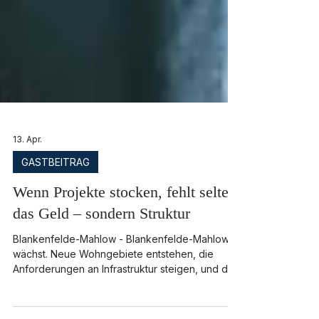
13. Apr.
GASTBEITRAG
Wenn Projekte stocken, fehlt selten
das Geld – sondern Struktur
Blankenfelde-Mahlow - Blankenfelde-Mahlow
wächst. Neue Wohngebiete entstehen, die