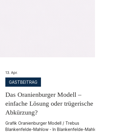
13. Apr.
GASTBEITRAG
Das Oranienburger Modell –
einfache Lösung oder trügerische
Abkürzung?