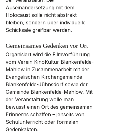
der Veranstalter. Die 
Auseinandersetzung mit dem 
Holocaust solle nicht abstrakt 
bleiben, sondern über individuelle 
Schicksale greifbar werden.
Gemeinsames Gedenken vor Ort
Organisiert wird die Filmvorführung 
vom Verein KinoKultur Blankenfelde-
Mahlow in Zusammenarbeit mit der 
Evangelischen Kirchengemeinde 
Blankenfelde-Jühnsdorf sowie der 
Gemeinde Blankenfelde-Mahlow. Mit 
der Veranstaltung wolle man 
bewusst einen Ort des gemeinsamen 
Erinnerns schaffen – jenseits von 
Schulunterricht oder formalen 
Gedenkakten.