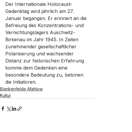
Der Internationale Holocaust-
Gedenktag wird jährlich am 27. 
Januar begangen. Er erinnert an die 
Befreiung des Konzentrations- und 
Vernichtungslagers Auschwitz-
Birkenau im Jahr 1945. In Zeiten 
zunehmender gesellschaftlicher 
Polarisierung und wachsender 
Distanz zur historischen Erfahrung 
komme dem Gedenken eine 
besondere Bedeutung zu, betonen 
die Initiatoren.
Blankenfelde-Mahlow
Kultur