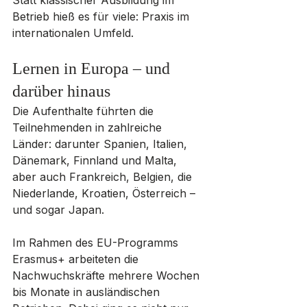
Statt klassischer Ausbildung im 
Betrieb hieß es für viele: Praxis im 
internationalen Umfeld.
Lernen in Europa – und 
darüber hinaus
Die Aufenthalte führten die 
Teilnehmenden in zahlreiche 
Länder: darunter Spanien, Italien, 
Dänemark, Finnland und Malta, 
aber auch Frankreich, Belgien, die 
Niederlande, Kroatien, Österreich – 
und sogar Japan.
Im Rahmen des EU-Programms 
Erasmus+ arbeiteten die 
Nachwuchskräfte mehrere Wochen 
bis Monate in ausländischen 