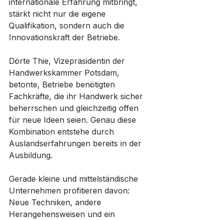
internationale Erfahrung mitbringt, 
stärkt nicht nur die eigene 
Qualifikation, sondern auch die 
Innovationskraft der Betriebe.
Dörte Thie, Vizepräsidentin der 
Handwerkskammer Potsdam, 
betonte, Betriebe benötigten 
Fachkräfte, die ihr Handwerk sicher 
beherrschen und gleichzeitig offen 
für neue Ideen seien. Genau diese 
Kombination entstehe durch 
Auslandserfahrungen bereits in der 
Ausbildung.
Gerade kleine und mittelständische 
Unternehmen profitieren davon: 
Neue Techniken, andere 
Herangehensweisen und ein 