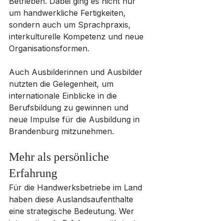
Betrieben. Dabei ging es nicht nur 
um handwerkliche Fertigkeiten, 
sondern auch um Sprachpraxis, 
interkulturelle Kompetenz und neue 
Organisationsformen.
Auch Ausbilderinnen und Ausbilder 
nutzten die Gelegenheit, um 
internationale Einblicke in die 
Berufsbildung zu gewinnen und 
neue Impulse für die Ausbildung in 
Brandenburg mitzunehmen.
Mehr als persönliche 
Erfahrung
Für die Handwerksbetriebe im Land 
haben diese Auslandsaufenthalte 
eine strategische Bedeutung. Wer 