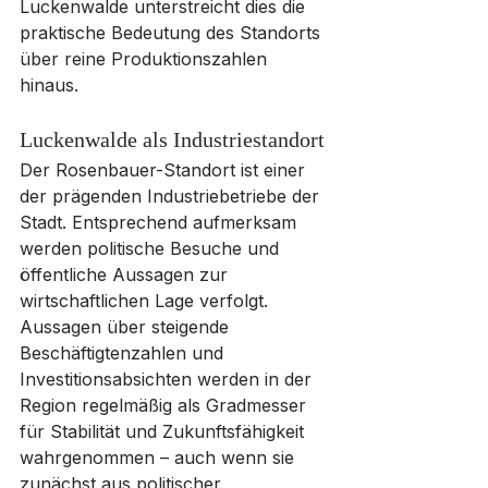
Luckenwalde unterstreicht dies die 
praktische Bedeutung des Standorts 
über reine Produktionszahlen 
hinaus.
Luckenwalde als Industriestandort
Der Rosenbauer-Standort ist einer 
der prägenden Industriebetriebe der 
Stadt. Entsprechend aufmerksam 
werden politische Besuche und 
öffentliche Aussagen zur 
wirtschaftlichen Lage verfolgt. 
Aussagen über steigende 
Beschäftigtenzahlen und 
Investitionsabsichten werden in der 
Region regelmäßig als Gradmesser 
für Stabilität und Zukunftsfähigkeit 
wahrgenommen – auch wenn sie 
zunächst aus politischer 