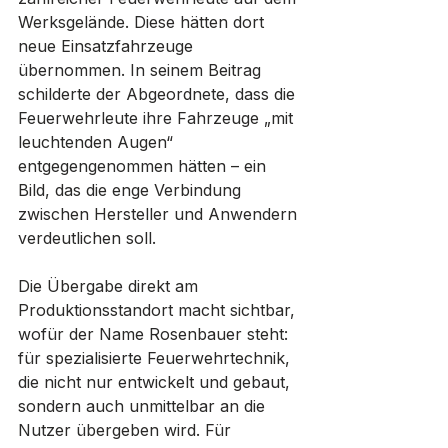
Werksgelände. Diese hätten dort 
neue Einsatzfahrzeuge 
übernommen. In seinem Beitrag 
schilderte der Abgeordnete, dass die 
Feuerwehrleute ihre Fahrzeuge „mit 
leuchtenden Augen“ 
entgegengenommen hätten – ein 
Bild, das die enge Verbindung 
zwischen Hersteller und Anwendern 
verdeutlichen soll.
Die Übergabe direkt am 
Produktionsstandort macht sichtbar, 
wofür der Name Rosenbauer steht: 
für spezialisierte Feuerwehrtechnik, 
die nicht nur entwickelt und gebaut, 
sondern auch unmittelbar an die 
Nutzer übergeben wird. Für 