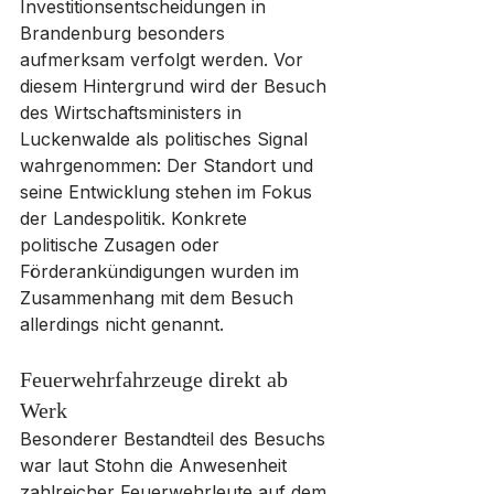
Investitionsentscheidungen in 
Brandenburg besonders 
aufmerksam verfolgt werden. Vor 
diesem Hintergrund wird der Besuch 
des Wirtschaftsministers in 
Luckenwalde als politisches Signal 
wahrgenommen: Der Standort und 
seine Entwicklung stehen im Fokus 
der Landespolitik. Konkrete 
politische Zusagen oder 
Förderankündigungen wurden im 
Zusammenhang mit dem Besuch 
allerdings nicht genannt.
Feuerwehrfahrzeuge direkt ab 
Werk
Besonderer Bestandteil des Besuchs 
war laut Stohn die Anwesenheit 
zahlreicher Feuerwehrleute auf dem 