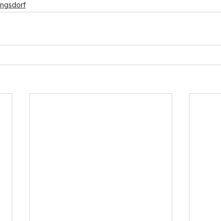
ngsdorf