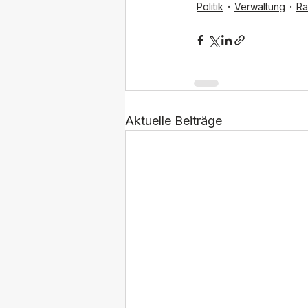
Politik
Verwaltung
Ra
Aktuelle Beiträge