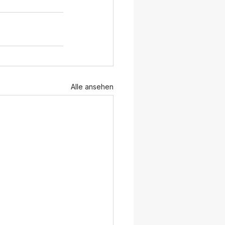
Alle ansehen