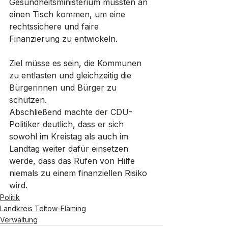
Gesundheitsministerium müssten an 
einen Tisch kommen, um eine 
rechtssichere und faire 
Finanzierung zu entwickeln. 
Ziel müsse es sein, die Kommunen 
zu entlasten und gleichzeitig die 
Bürgerinnen und Bürger zu 
schützen.
Abschließend machte der CDU-
Politiker deutlich, dass er sich 
sowohl im Kreistag als auch im 
Landtag weiter dafür einsetzen 
werde, dass das Rufen von Hilfe 
niemals zu einem finanziellen Risiko 
wird.
Politik
Landkreis Teltow-Fläming
Verwaltung