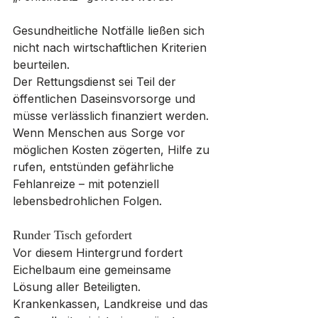
Gesundheitliche Notfälle ließen sich 
nicht nach wirtschaftlichen Kriterien 
beurteilen.
Der Rettungsdienst sei Teil der 
öffentlichen Daseinsvorsorge und 
müsse verlässlich finanziert werden. 
Wenn Menschen aus Sorge vor 
möglichen Kosten zögerten, Hilfe zu 
rufen, entstünden gefährliche 
Fehlanreize – mit potenziell 
lebensbedrohlichen Folgen.
Runder Tisch gefordert
Vor diesem Hintergrund fordert 
Eichelbaum eine gemeinsame 
Lösung aller Beteiligten. 
Krankenkassen, Landkreise und das 